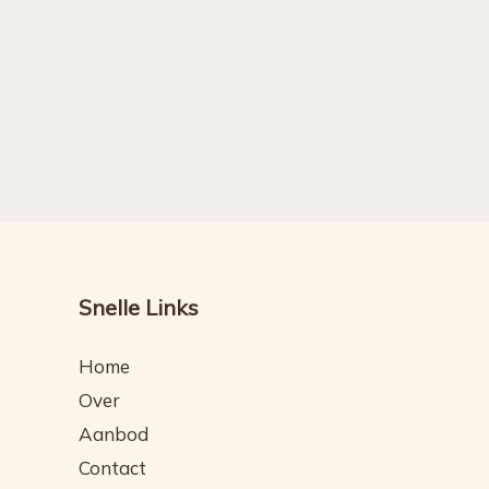
Snelle Links
Home
Over
Aanbod
Contact