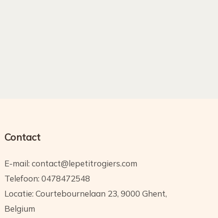
Contact
E-mail: contact@lepetitrogiers.com
Telefoon: 0478472548
Locatie: Courtebournelaan 23, 9000 Ghent,
Belgium