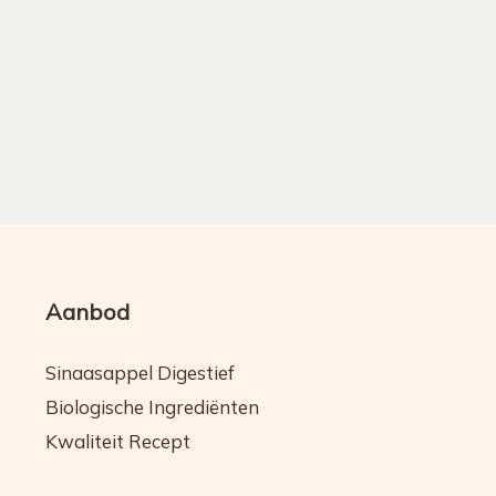
Aanbod
Sinaasappel Digestief
Biologische Ingrediënten
Kwaliteit Recept